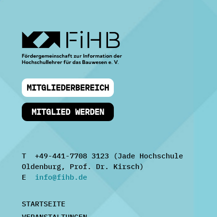
MITGLIEDERBEREICH
MITGLIED WERDEN
T +49-441-7708 3123 (Jade Hochschule
Oldenburg, Prof. Dr. Kirsch)
E
info@fihb.de
STARTSEITE
VERANSTALTUNGEN