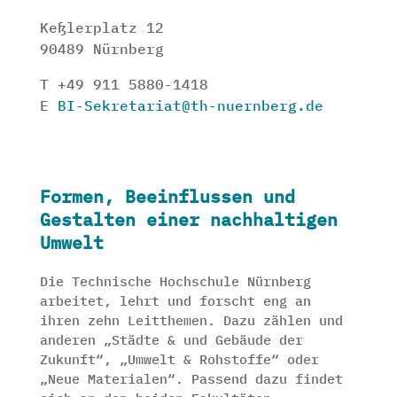
Keßlerplatz 12
90489 Nürnberg
T +49 911 5880-1418
E
BI-Sekretariat@th-nuernberg.de
Formen, Beeinflussen und
Gestalten einer nachhaltigen
Umwelt
Die Technische Hochschule Nürnberg
arbeitet, lehrt und forscht eng an
ihren zehn Leitthemen. Dazu zählen und
anderen „Städte & und Gebäude der
Zukunft“, „Umwelt & Rohstoffe“ oder
„Neue Materialen“. Passend dazu findet