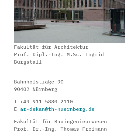
Fakultät für Architektur
Prof. Dipl.-Ing. M.Sc. Ingrid
Burgstall
Bahnhofstraße 90
90402 Nürnberg
T +49 911 5880-2110
E
ar-dekan@th-nuernberg.de
Fakultät für Bauingenieurwesen
Prof. Dr.-Ing. Thomas Freimann