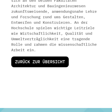
sich an den beiden Fakultäten
Architektur und Bauingenieurwesen
zukunftsweisende, anwendungsnahe Lehre
und Forschung rund ums Gestalten,
Entwerfen und Konstruieren. An der
Hochschule spielen wichtige Leitziele
wie Wirtschaftlichkeit, Qualität und
Umweltverträglichkeit eine tragende
Rolle und rahmen die wissenschaftliche
Arbeit ein.
ZURÜCK ZUR ÜBERSICHT