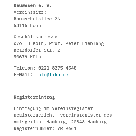
Bauwesen e. V.
Vereinssitz:
Baumschulallee 26
53115 Bonn
Geschäftsadresse:
c/o TH Köln, Prof. Peter Lieblang
Betzdorfer Str. 2
50679 Köln
Telefon:
0221 8275 4540
E-Mail:
info@fihb.de
Registereintrag
Eintragung im Vereinsregister
Registergericht: Vereinsregister des
Amtsgericht Hamburg, 20348 Hamburg
Registernummer: VR 9661