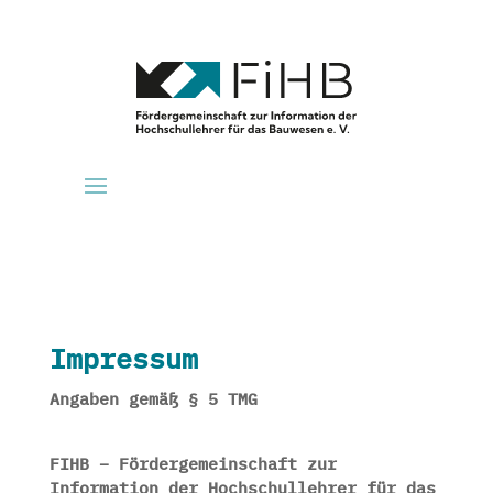
Impressum
Angaben gemäß § 5 TMG
FIHB – Fördergemeinschaft zur
Information der Hochschullehrer für das