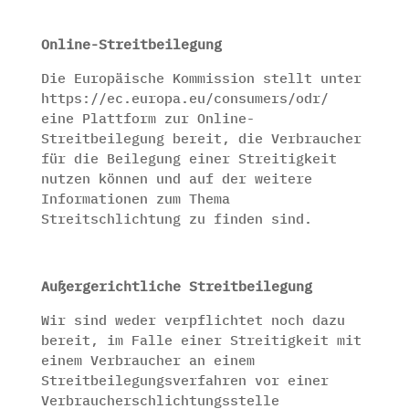
Online-Streitbeilegung
Die Europäische Kommission stellt unter
https://ec.europa.eu/consumers/odr/
eine Plattform zur Online-
Streitbeilegung bereit, die Verbraucher
für die Beilegung einer Streitigkeit
nutzen können und auf der weitere
Informationen zum Thema
Streitschlichtung zu finden sind.
Außergerichtliche Streitbeilegung
Wir sind weder verpflichtet noch dazu
bereit, im Falle einer Streitigkeit mit
einem Verbraucher an einem
Streitbeilegungsverfahren vor einer
Verbraucherschlichtungsstelle