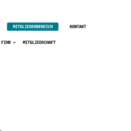
MITGLIEDERBEREICH
KONTAKT
 FIHB
MITGLIEDSCHAFT
g