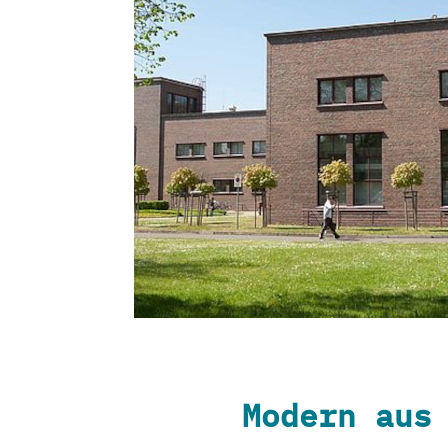
Modern aus