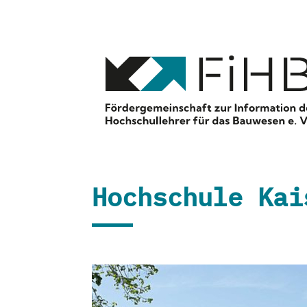
Hochschule Kai