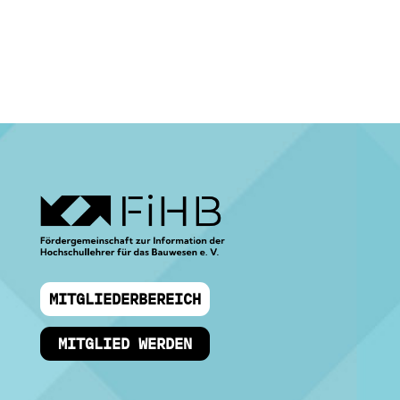
MITGLIEDERBEREICH
MITGLIED WERDEN