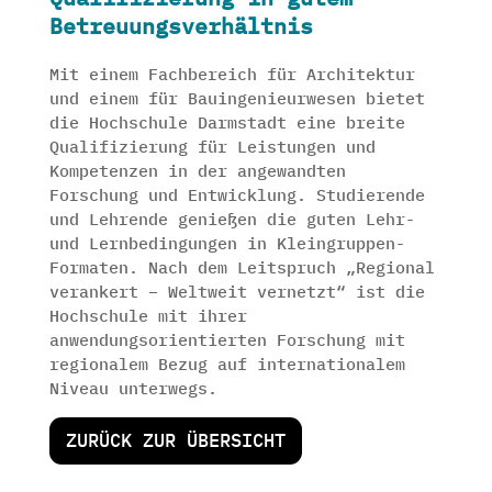
Betreuungsverhältnis
Mit einem Fachbereich für Architektur
und einem für Bauingenieurwesen bietet
die Hochschule Darmstadt eine breite
Qualifizierung für Leistungen und
Kompetenzen in der angewandten
Forschung und Entwicklung. Studierende
und Lehrende genießen die guten Lehr-
und Lernbedingungen in Kleingruppen-
Formaten. Nach dem Leitspruch „Regional
verankert – Weltweit vernetzt“ ist die
Hochschule mit ihrer
anwendungsorientierten Forschung mit
regionalem Bezug auf internationalem
Niveau unterwegs.
ZURÜCK ZUR ÜBERSICHT