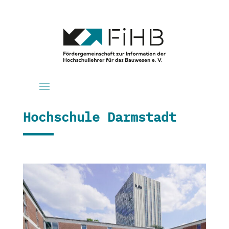
Hochschule Darmstadt