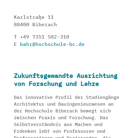
Karlstraße 11
88400 Biberach
T +49 7351 582-310
E
bahr@hochschule-bc.de
Zukunftsgewandte Ausrichtung
von Forschung und Lehre
Das innovative Profil der Studiengänge
Architektur und Bauingenieurwesen an
der Hochschule Biberach bewegt sich
zwischen Praxis und Forschung. Das
Selbstverständnis aus Machen und
Erdenken lebt von Professoren und
Professorinnen und Dozierenden, die