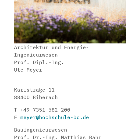
Architektur und Energie-
Ingenieurwesen
Prof. Dipl.-Ing.
Ute Meyer
Karlstraße 11
88400 Biberach
T +49 7351 582-200
E
meyer@hochschule-bc.de
Bauingenieurwesen
Prof. Dr.-Ing. Matthias Bahr