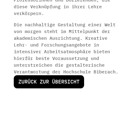
diese Verknüpfung in ihrer Lehre
verkörpern.
Die nachhaltige Gestaltung einer Welt
von morgen steht im Mittelpunkt der
akademischen Ausrichtung. Kreative
Lehr- und Forschungsangebote in
intensiver Arbeitsatmosphäre bieten
hierfür beste Voraussetzung und
unterstreichen die gestalterische
Verantwortung der Hochschule Biberach.
ZURÜCK ZUR ÜBERSICHT