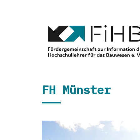
FH Münster