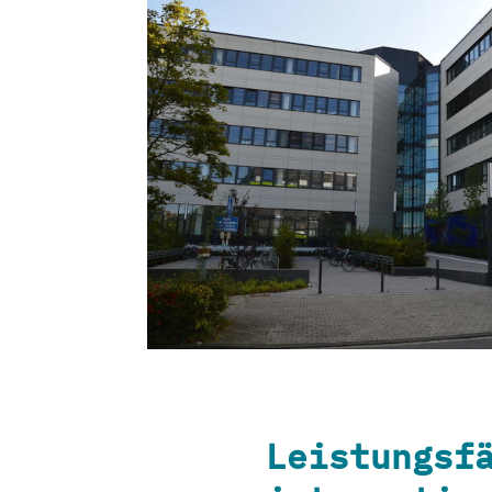
Leistungsf