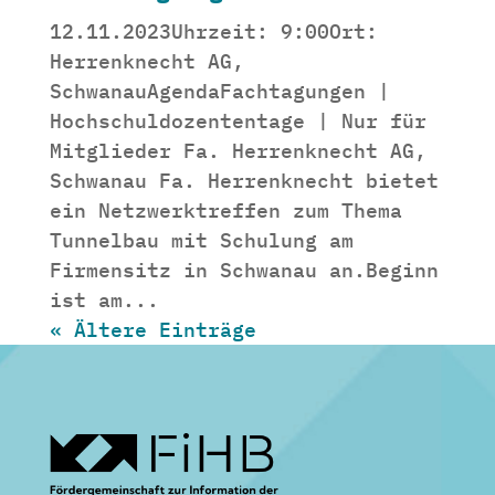
12.11.2023Uhrzeit: 9:00Ort:
Herrenknecht AG,
SchwanauAgendaFachtagungen |
Hochschuldozententage | Nur für
Mitglieder Fa. Herrenknecht AG,
Schwanau Fa. Herrenknecht bietet
ein Netzwerktreffen zum Thema
Tunnelbau mit Schulung am
Firmensitz in Schwanau an.Beginn
ist am...
« Ältere Einträge