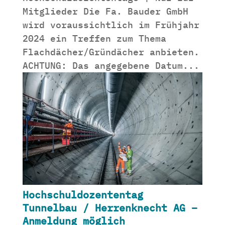
Mitglieder Die Fa. Bauder GmbH
wird voraussichtlich im Frühjahr
2024 ein Treffen zum Thema
Flachdächer/Gründächer anbieten.
ACHTUNG: Das angegebene Datum...
Hochschuldozententag
Tunnelbau / Herrenknecht AG –
Anmeldung möglich