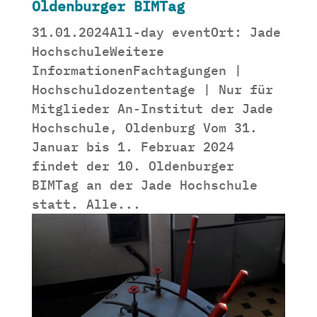
Oldenburger BIMTag
31.01.2024All-day eventOrt: Jade
HochschuleWeitere
InformationenFachtagungen |
Hochschuldozententage | Nur für
Mitglieder An-Institut der Jade
Hochschule, Oldenburg Vom 31.
Januar bis 1. Februar 2024
findet der 10. Oldenburger
BIMTag an der Jade Hochschule
statt. Alle...