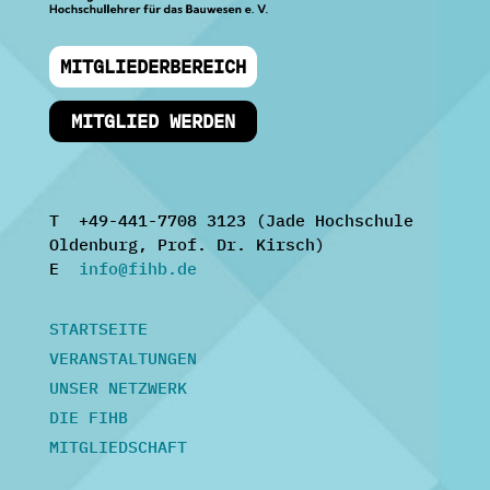
MITGLIEDERBEREICH
MITGLIED WERDEN
T +49-441-7708 3123 (Jade Hochschule
Oldenburg, Prof. Dr. Kirsch)
E
info@fihb.de
STARTSEITE
VERANSTALTUNGEN
UNSER NETZWERK
DIE FIHB
MITGLIEDSCHAFT