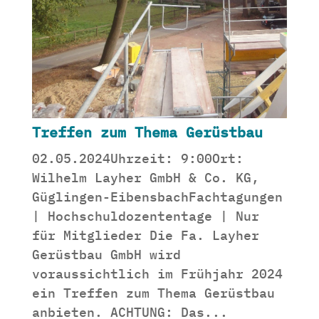
Treffen zum Thema Gerüstbau
02.05.2024Uhrzeit: 9:00Ort:
Wilhelm Layher GmbH & Co. KG,
Güglingen-EibensbachFachtagungen
| Hochschuldozententage | Nur
für Mitglieder Die Fa. Layher
Gerüstbau GmbH wird
voraussichtlich im Frühjahr 2024
ein Treffen zum Thema Gerüstbau
anbieten. ACHTUNG: Das...