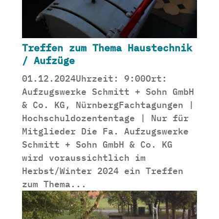
Treffen zum Thema Haustechnik
/ Aufzüge
01.12.2024Uhrzeit: 9:00Ort:
Aufzugswerke Schmitt + Sohn GmbH
& Co. KG, NürnbergFachtagungen |
Hochschuldozententage | Nur für
Mitglieder Die Fa. Aufzugswerke
Schmitt + Sohn GmbH & Co. KG
wird voraussichtlich im
Herbst/Winter 2024 ein Treffen
zum Thema...