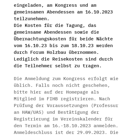
eingeladen, am Kongress und am
gemeinsamen Abendessen am 16.10.2023
teilzunehmen.
Die Kosten für die Tagung, das
gemeinsame Abendessen sowie die
Übernachtungskosten für beide Nächte
vom 16.10.23 bis zum 18.10.23 werden
durch Forum Holzbau übernommen.
Lediglich die Reisekosten sind durch
die Teilnehmer selbst zu tragen.
Die Anmeldung zum Kongress erfolgt wie
üblich. Falls noch nicht geschehen,
bitte hier auf der Homepage als
Mitglied im FIHB registrieren. Nach
Prüfung der Voraussetzungen (Professur
an HAW/UAS) und Bestätigung der
Registrierung im Vereinskalender für
den Termin am 16.-18.10.2023 anmelden.
Anmeldeschluss ist der 29.09.2023. Die