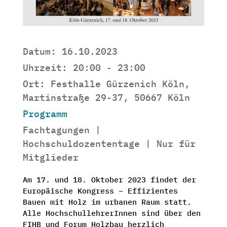
Datum:
16.10.2023
Uhrzeit:
20:00 - 23:00
Ort:
Festhalle Gürzenich Köln,
Martinstraße 29-37, 50667 Köln
Programm
Fachtagungen |
Hochschuldozententage | Nur für
Mitglieder
Am 17. und 18. Oktober 2023 findet der
Europäische Kongress – Effizientes
Bauen mit Holz im urbanen Raum statt.
Alle HochschullehrerInnen sind über den
FIHB und Forum Holzbau herzlich