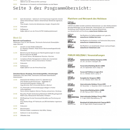
Seite 3 der Programmübersicht: