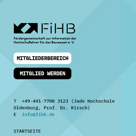
MITGLIEDERBEREICH
MITGLIED WERDEN
T +49-441-7708 3123 (Jade Hochschule
Oldenburg, Prof. Dr. Kirsch)
E
info@fihb.de
STARTSEITE