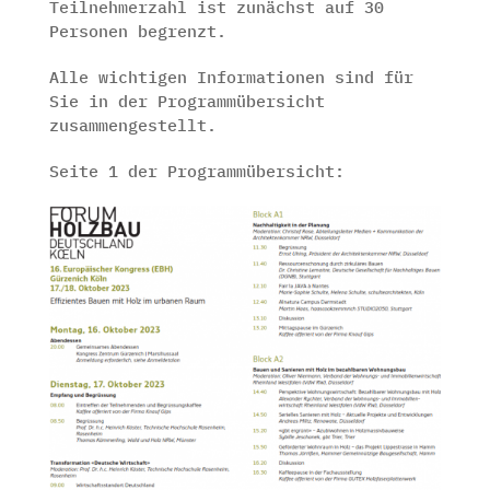
Teilnehmerzahl ist zunächst auf 30
Personen begrenzt.
Alle wichtigen Informationen sind für
Sie in der Programmübersicht
zusammengestellt.
Seite 1 der Programmübersicht: