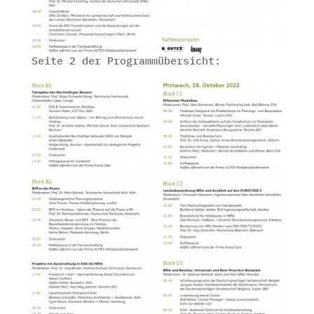
Seite 2 der Programmübersicht: