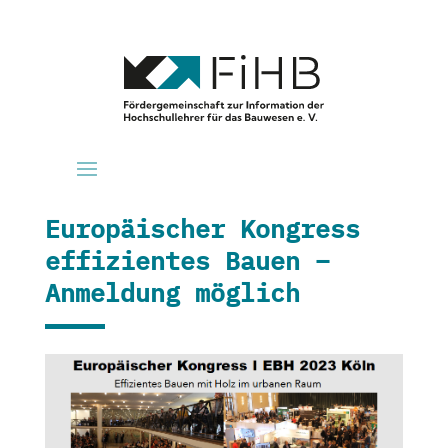
Europäischer Kongress
effizientes Bauen –
Anmeldung möglich