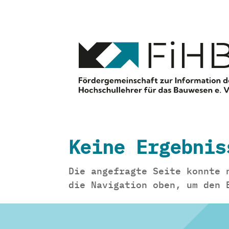
Keine Ergebnis
Die angefragte Seite konnte 
die Navigation oben, um den 