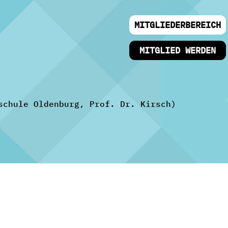
MITGLIEDERBEREICH
MITGLIED WERDEN
schule Oldenburg, Prof. Dr. Kirsch)