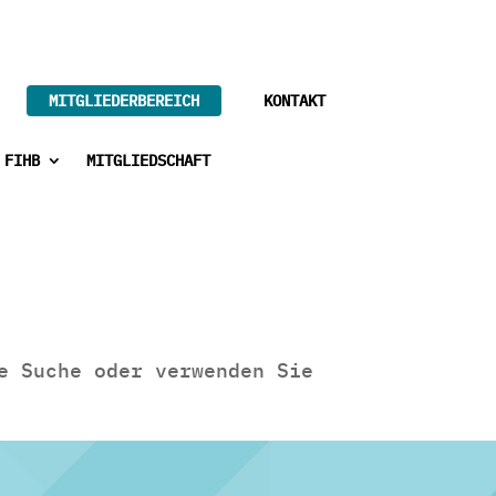
MITGLIEDERBEREICH
KONTAKT
 FIHB
MITGLIEDSCHAFT
e Suche oder verwenden Sie