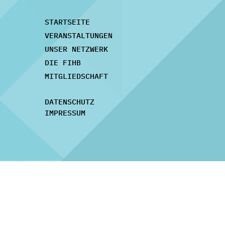
STARTSEITE
VERANSTALTUNGEN
UNSER NETZWERK
DIE FIHB
MITGLIEDSCHAFT
DATENSCHUTZ
IMPRESSUM